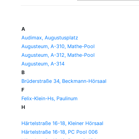
A
Audimax, Augustusplatz
Augusteum, A-310, Mathe-Pool
Augusteum, A-312, Mathe-Pool
Augusteum, A-314
B
Brüderstraße 34, Beckmann-Hörsaal
F
Felix-Klein-Hs, Paulinum
H
Härtelstraße 16-18, Kleiner Hörsaal
Härtelstraße 16-18, PC Pool 006