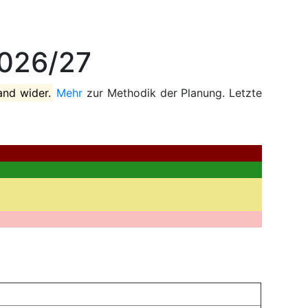
2026/27
and wider.
Mehr
zur Methodik der Planung. Letzte