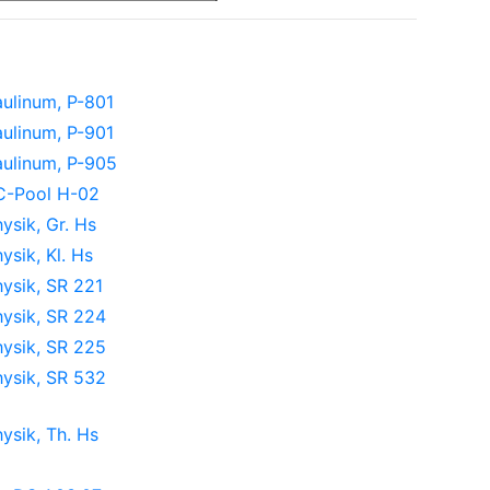
ulinum, P-801
ulinum, P-901
ulinum, P-905
C-Pool H-02
ysik, Gr. Hs
ysik, Kl. Hs
ysik, SR 221
ysik, SR 224
ysik, SR 225
ysik, SR 532
ysik, Th. Hs