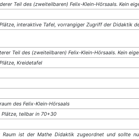
derer Teil des (zweiteilbaren) Felix-Klein-Hörsaals. Kein e
Plätze, interaktive Tafel, vorrangiger Zugriff der Didaktik 
terer Teil des (zweiteilbaren) Felix-Klein-Hörsaals. Kein ei
Plätze, Kreidetafel
raum des Felix-Klein-Hörsaals
 Plätze, teilbar in 70+30
 Raum ist der Mathe Didaktik zugeordnet und sollte n