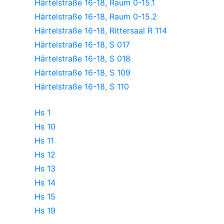
Härtelstraße 16-18, Raum 0-15.1
Härtelstraße 16-18, Raum 0-15.2
Härtelstraße 16-18, Rittersaal R 114
Härtelstraße 16-18, S 017
Härtelstraße 16-18, S 018
Härtelstraße 16-18, S 109
Härtelstraße 16-18, S 110
Hs 1
Hs 10
Hs 11
Hs 12
Hs 13
Hs 14
Hs 15
Hs 19