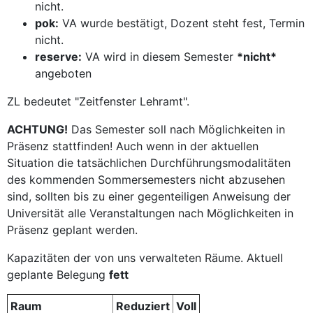
nicht.
pok:
VA wurde bestätigt, Dozent steht fest, Termin
nicht.
reserve:
VA wird in diesem Semester
*nicht*
angeboten
ZL bedeutet "Zeitfenster Lehramt".
ACHTUNG!
Das Semester soll nach Möglichkeiten in
Präsenz stattfinden! Auch wenn in der aktuellen
Situation die tatsächlichen Durchführungsmodalitäten
des kommenden Sommersemesters nicht abzusehen
sind, sollten bis zu einer gegenteiligen Anweisung der
Universität alle Veranstaltungen nach Möglichkeiten in
Präsenz geplant werden.
Kapazitäten der von uns verwalteten Räume. Aktuell
geplante Belegung
fett
Raum
Reduziert
Voll