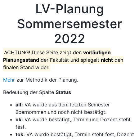
LV-Planung
Sommersemester
2022
ACHTUNG! Diese Seite zeigt den
vorläufigen
Planungsstand
der Fakultät und spiegelt
nicht
den
finalen Stand wider.
Mehr
zur Methodik der Planung.
Bedeutung der Spalte
Status
alt:
VA wurde aus dem letzten Semester
übernommen und noch nicht bestätigt.
ok:
VA wurde bestätigt, Termin und Dozent steht
fest.
tok:
VA wurde bestätigt, Termin steht fest, Dozent