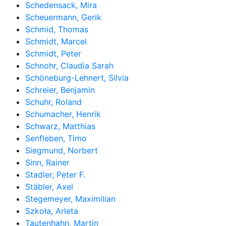
Schedensack, Mira
Scheuermann, Gerik
Schmid, Thomas
Schmidt, Marcel
Schmidt, Peter
Schnohr, Claudia Sarah
Schöneburg-Lehnert, Silvia
Schreier, Benjamin
Schuhr, Roland
Schumacher, Henrik
Schwarz, Matthias
Senfleben, Timo
Siegmund, Norbert
Sinn, Rainer
Stadler, Peter F.
Stäbler, Axel
Stegemeyer, Maximilian
Szkoła, Arleta
Tautenhahn, Martin