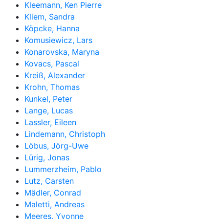
Kleemann, Ken Pierre
Kliem, Sandra
Köpcke, Hanna
Komusiewicz, Lars
Konarovska, Maryna
Kovacs, Pascal
Kreiß, Alexander
Krohn, Thomas
Kunkel, Peter
Lange, Lucas
Lassler, Eileen
Lindemann, Christoph
Löbus, Jörg-Uwe
Lürig, Jonas
Lummerzheim, Pablo
Lutz, Carsten
Mädler, Conrad
Maletti, Andreas
Meeres, Yvonne