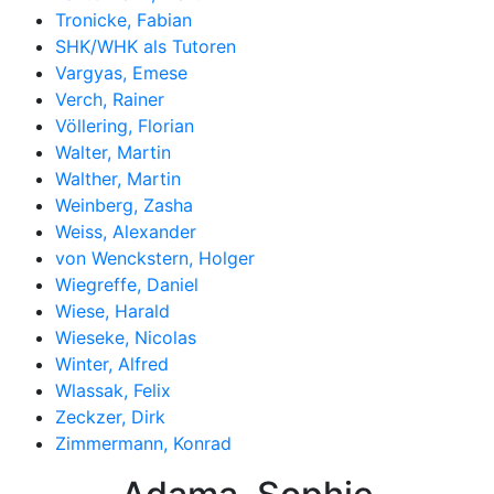
Tronicke, Fabian
SHK/WHK als Tutoren
Vargyas, Emese
Verch, Rainer
Völlering, Florian
Walter, Martin
Walther, Martin
Weinberg, Zasha
Weiss, Alexander
von Wenckstern, Holger
Wiegreffe, Daniel
Wiese, Harald
Wieseke, Nicolas
Winter, Alfred
Wlassak, Felix
Zeckzer, Dirk
Zimmermann, Konrad